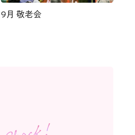
9月 敬老会