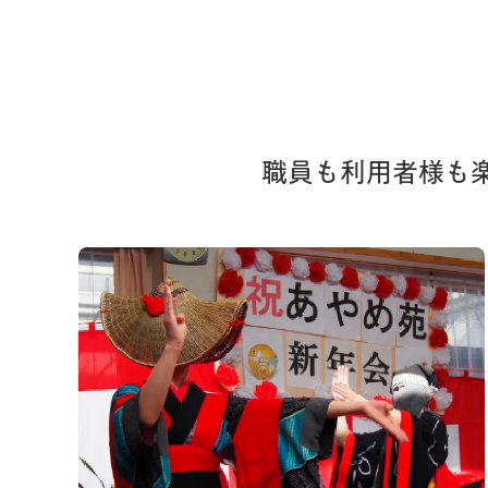
職員も利用者様も