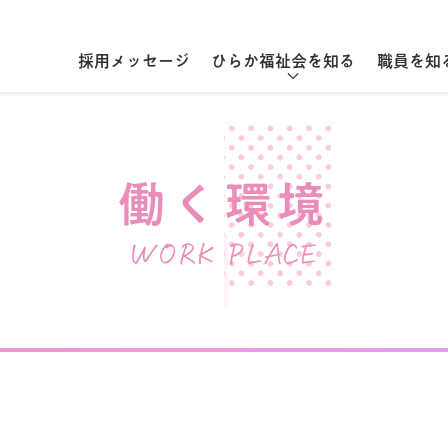
採用メッセージ
ひらか福祉会を知る
職員を知
働く環境
WORK PLACE