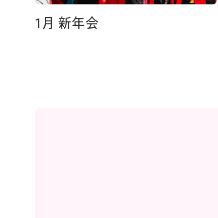
1月 新年会