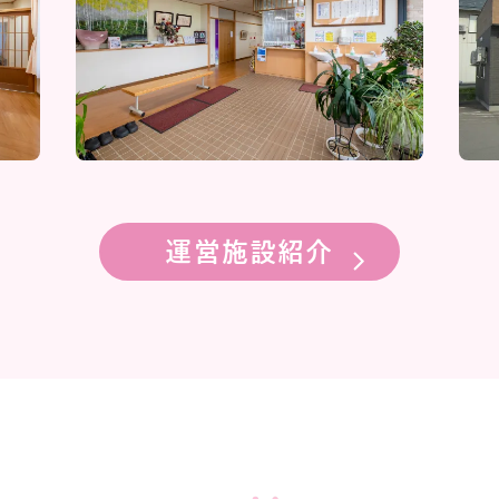
運営施設紹介