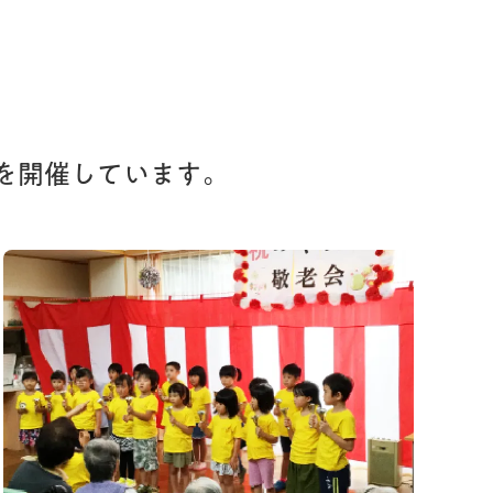
を
開催しています。