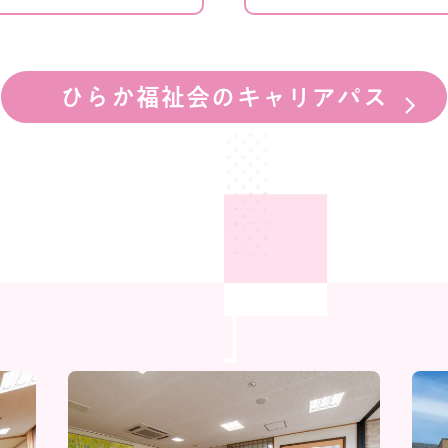
ひらか福祉会のキャリアパス