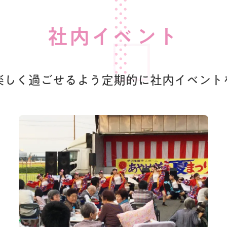
社内イベント
楽しく過ごせるよう
定期的に社内イベント