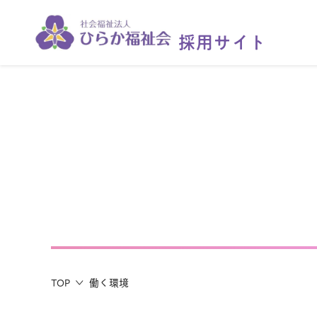
採用サイト
働く環境
TOP