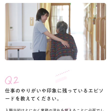
仕事のやりがいや印象に残っているエピソ
ードを教えてください。
入職当初はとにかく業務の流れを覚えることに必死でし