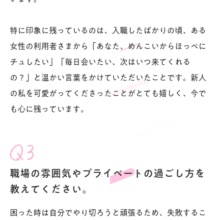
特に印象に残っているのは、入職したばかりの頃、ある
女性の利用者さまから「あなた、めんこいからほっぺに
チュしたい」「毎日会いたい、次はいつ来てくれる
の？」と温かい言葉をかけていただいたことです。新人
の私を可愛がってくださったことがとても嬉しく、今で
も心に残っています。
職場の雰囲気やプライベートの過ごし方を
教えてください。
困った時は自分でやり切ろうと頑張るため、失敗するこ