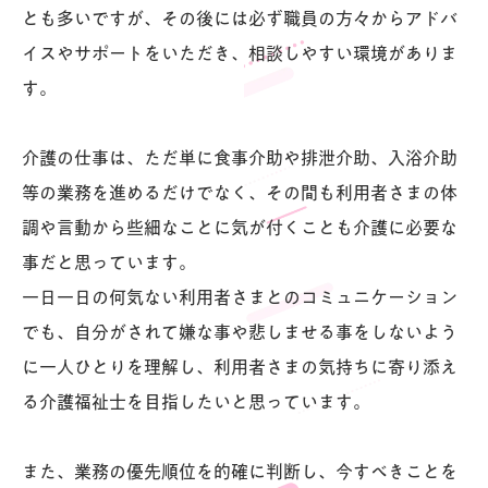
とも多いですが、その後には必ず職員の方々からアドバ
イスやサポートをいただき、相談しやすい環境がありま
す。
介護の仕事は、ただ単に食事介助や排泄介助、入浴介助
等の業務を進めるだけでなく、その間も利用者さまの体
調や言動から些細なことに気が付くことも介護に必要な
事だと思っています。
一日一日の何気ない利用者さまとのコミュニケーション
でも、自分がされて嫌な事や悲しませる事をしないよう
に一人ひとりを理解し、利用者さまの気持ちに寄り添え
る介護福祉士を目指したいと思っています。
また、業務の優先順位を的確に判断し、今すべきことを