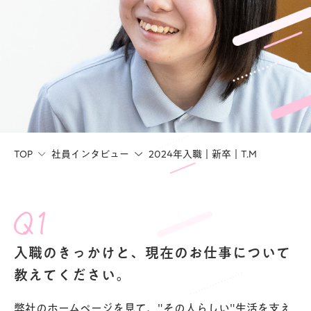
TOP
社員インタビュー
2024年入職｜新卒｜T.M
入職のきっかけと、現在のお仕事について
教えてください。
弊社のホームページを見て、"その人らしい"生活を支え