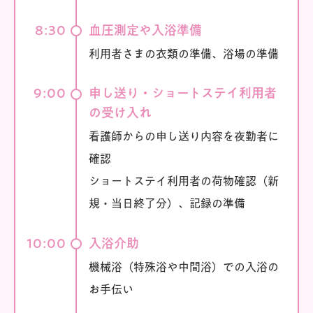
8:30
血圧測定や入浴準備
利用者さまの衣類の準備、浴場の準備
9:00
申し送り・ショートステイ利用者
の受け入れ
看護師からの申し送り内容を夜勤者に
確認
ショートステイ利用者の荷物確認（新
規・当日終了分）、記録の準備
10:00
入浴介助
機械浴（特殊浴や中間浴）での入浴の
お手伝い