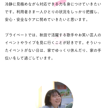
冷静に見極めながら対応できる力を身につけていきたい
です。利用者さま一人ひとりの状況をしっかり把握し、
安心・安全なケアに努めていきたいと思います。
プライベートでは、秋田で活躍する歌手やお笑い芸人の
イベントやライブを見に行くことが好きです。そういっ
たイベントがない日は、家でゆっくり休んだり、家の手
伝いをして過ごしています。