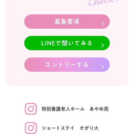
募集要項
LINEで聞いてみる
エントリーする
特別養護老人ホーム
あやめ苑
ショート
ステイ
かがり火