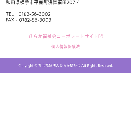
秋田県横手市平鹿町浅舞福田207-4
TEL：0182-56-3002
FAX：0182-56-3003
ひらか福祉会コーポレートサイト
個人情報保護法
Copyright © 社会福祉法人ひらか福祉会 All Rights Reserved.