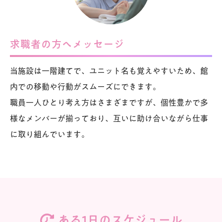
求職者の方へメッセージ
当施設は一階建てで、ユニット名も覚えやすいため、館
内での移動や行動がスムーズにできます。
職員一人ひとり考え方はさまざまですが、個性豊かで多
様なメンバーが揃っており、互いに助け合いながら仕事
に取り組んでいます。
ある1日のスケジュール