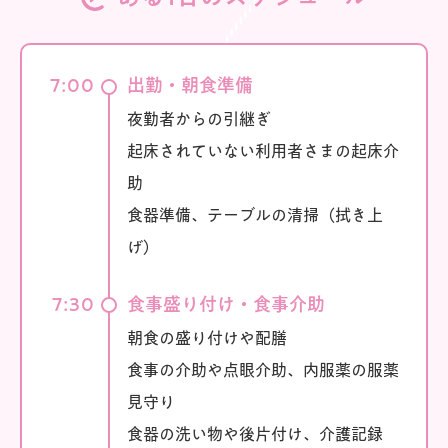
7:00
出勤・朝食準備
夜勤者からの引継ぎ
起床されていない利用者さまの起床介
助
食器準備、テーブルの清掃（拭き上
げ）
7:30
食事盛り付け・食事介助
朝食の盛り付けや配膳
食事の介助や点眼介助、内服薬の服薬
見守り
食器の洗い物や後片付け、介護記録