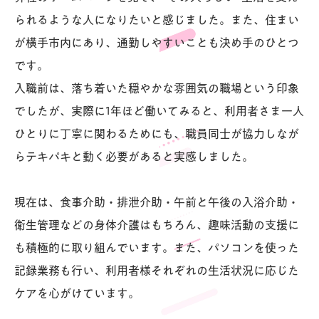
られるような人になりたいと感じました。また、住まい
が横手市内にあり、通勤しやすいことも決め手のひとつ
です。
入職前は、落ち着いた穏やかな雰囲気の職場という印象
でしたが、実際に1年ほど働いてみると、利用者さま一人
ひとりに丁寧に関わるためにも、職員同士が協力しなが
らテキパキと動く必要があると実感しました。
現在は、食事介助・排泄介助・午前と午後の入浴介助・
衛生管理などの身体介護はもちろん、趣味活動の支援に
も積極的に取り組んでいます。また、パソコンを使った
記録業務も行い、利用者様それぞれの生活状況に応じた
ケアを心がけています。