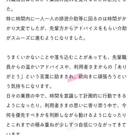
た。
特に時間内に一人一人の排泄介助等に回るのは時間がか
かり大変でしたが、先輩方からアドバイスをもらい介助
がスムーズに進むようになりました。
うまくいかないことや落ち込むことがあっても、先輩職
員からの温かいアドバイスや、利用者さまからの「あり
がとう」という言葉に励まされ、前向きに頑張ろうとい
う気持ちになります。
日々の業務の中で、時間を意識して計画的に行動できる
ようになったり、利用者さまの思いに寄り添う中で、今
何を優先すべきかを判断しながら動けるようになったり
とこれまでの積み重ねが少しずつ自信につながってきて
います。