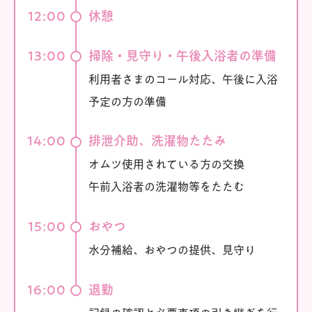
12:00
休憩
13:00
掃除・見守り・午後入浴者の準備
利用者さまのコール対応、午後に入浴
予定の方の準備
14:00
排泄介助、洗濯物たたみ
オムツ使用されている方の交換
午前入浴者の洗濯物等をたたむ
15:00
おやつ
水分補給、おやつの提供、見守り
16:00
退勤