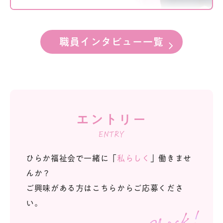
職員インタビュー一覧
エントリー
ENTRY
ひらか福祉会で一緒に「
私らしく
」働きませ
んか？
ご興味がある方はこちらからご応募くださ
い。