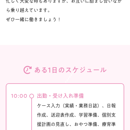
忙しく大変な時もありますが、お互いに励まし合いなが
ら乗り越えています。
ぜひ一緒に働きましょう！
ある1日のスケジュール
10:00
出勤・受け入れ準備
ケース入力（実績・業務日誌）、日報
作成、送迎表作成、学習準備、個別支
援計画の見直し、おやつ準備、療育準