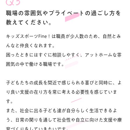
職場の雰囲気やプライベートの過ごし方を
教えてください。
キッズスポーツFine！は職員が少人数のため、自然とみ
んなと仲良くなれます。
困ったときにはすぐに相談しやすく、アットホームな雰
囲気の中で働ける職場です。
子どもたちの成長を間近で感じられる喜びと同時に、よ
り良い支援の在り方を常に考える必要性を感じていま
す。
また、社会に出る子ども達が自分らしく生活できるよ
う、日常の関りを通して社会性や自立に向けた支援や療
育づくりをしていきたいです。