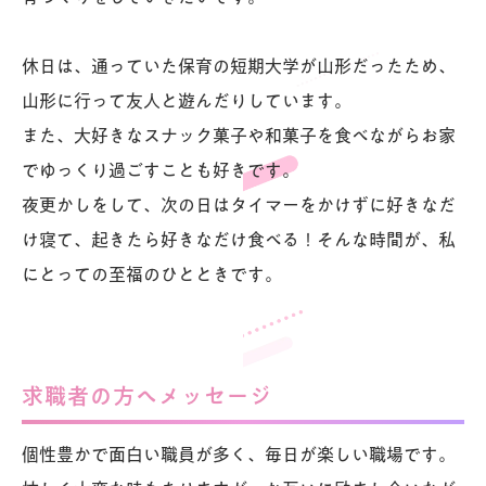
休日は、通っていた保育の短期大学が山形だったため、
山形に行って友人と遊んだりしています。
また、大好きなスナック菓子や和菓子を食べながらお家
でゆっくり過ごすことも好きです。
夜更かしをして、次の日はタイマーをかけずに好きなだ
け寝て、起きたら好きなだけ食べる！そんな時間が、私
にとっての至福のひとときです。
求職者の方へメッセージ
個性豊かで面白い職員が多く、毎日が楽しい職場です。