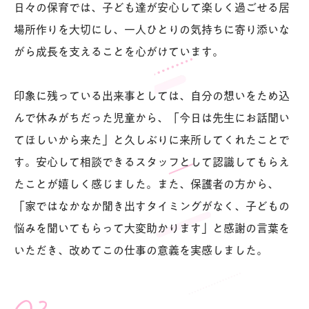
日々の保育では、子ども達が安心して楽しく過ごせる居
場所作りを大切にし、一人ひとりの気持ちに寄り添いな
がら成長を支えることを心がけています。
印象に残っている出来事としては、自分の想いをため込
んで休みがちだった児童から、「今日は先生にお話聞い
てほしいから来た」と久しぶりに来所してくれたことで
す。安心して相談できるスタッフとして認識してもらえ
たことが嬉しく感じました。また、保護者の方から、
「家ではなかなか聞き出すタイミングがなく、子どもの
悩みを聞いてもらって大変助かります」と感謝の言葉を
いただき、改めてこの仕事の意義を実感しました。