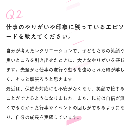
仕事のやりがいや印象に残っているエピソ
ードを教えてください。
自分が考えたレクリエーションで、子どもたちの笑顔や
良いところを引き出せたときに、大きなやりがいを感じ
ます。先輩から仕事の進行や動きを褒められた時が嬉し
く、もっと頑張ろうと思えます。
最近は、保護者対応にも不安がなくなり、笑顔で接する
ことができるようになりました。また、以前は自信が無
くできなかった行事やイベントの回しができるようにな
り、自分の成長を実感しています。