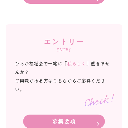
エントリー
ENTRY
ひらか福祉会で一緒に「
私らしく
」働きませ
んか？
ご興味がある方はこちらからご応募くださ
い。
募集要項