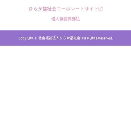
ひらか福祉会コーポレートサイト
個人情報保護法
Copyright © 社会福祉法人ひらか福祉会 All Rights Reserved.