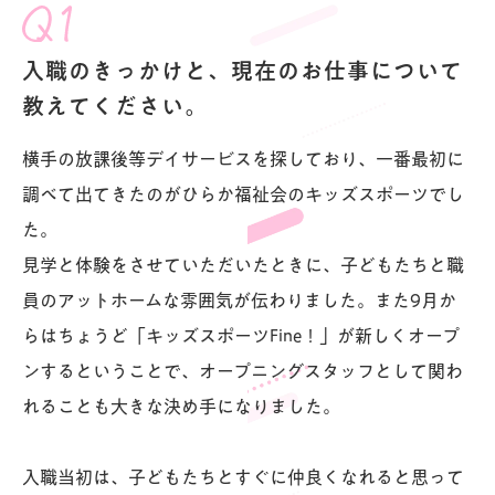
入職のきっかけと、現在のお仕事について
教えてください。
横手の放課後等デイサービスを探しており、一番最初に
調べて出てきたのがひらか福祉会のキッズスポーツでし
た。
見学と体験をさせていただいたときに、子どもたちと職
員のアットホームな雰囲気が伝わりました。また9月か
らはちょうど「キッズスポーツFine！」が新しくオープ
ンするということで、オープニングスタッフとして関わ
れることも大きな決め手になりました。
入職当初は、子どもたちとすぐに仲良くなれると思って