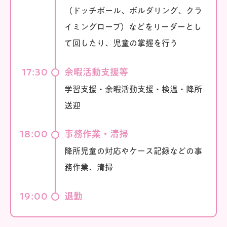
（ドッチボール、ボルダリング、クラ
イミングロープ）などをリーダーとし
て回したり、児童の掌握を行う
17:30
余暇活動支援等
学習支援・余暇活動支援・検温・降所
送迎
18:00
事務作業・清掃
降所児童の対応やケース記録などの事
務作業、清掃
19:00
退勤