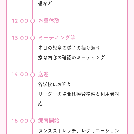
備など
12:00
お昼休憩
13:00
ミーティング等
先日の児童の様子の振り返り
療育内容の確認のミーティング
14:00
送迎
各学校にお迎え
リーダーの場合は療育準備と利用者対
応
16:00
療育開始
ダンスストレッチ、レクリエーション