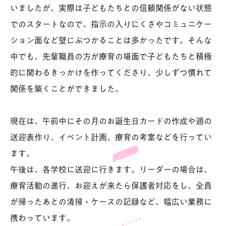
いましたが、実際は子どもたちとの信頼関係がない状態
でのスタートなので、指示の入りにくさやコミュニケー
ション面など壁にぶつかることは多かったです。そんな
中でも、先輩職員の方が療育の場面で子どもたちと積極
的に関わるきっかけを作ってくださり、少しずつ慣れて
関係を築くことができました。
現在は、午前中にその月のお誕生日カードの作成や週の
送迎表作り、イベント計画、療育の考案などを行ってい
ます。
午後は、各学校に送迎に行きます。リーダーの場合は、
療育活動の進行、お迎えが来たら保護者対応をし、全員
が帰ったあとの清掃・ケースの記録など、幅広い業務に
携わっています。