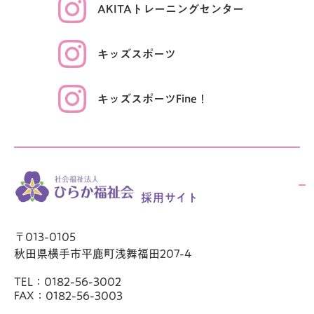
AKITAトレーニング
センター
キッズ
スポーツ
キッズスポーツ
Fine！
採用サイト
〒013-0105
秋田県横手市平鹿町浅舞福田207-4
TEL：0182-56-3002
FAX：0182-56-3003