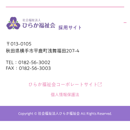
採用サイト
〒013-0105
秋田県横手市平鹿町浅舞福田207-4
TEL：0182-56-3002
FAX：0182-56-3003
ひらか福祉会コーポレートサイト
個人情報保護法
Copyright © 社会福祉法人ひらか福祉会 All Rights Reserved.