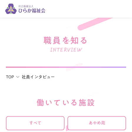
職員を知る
INTERVIEW
TOP
社員インタビュー
働いている施設
すべて
あやめ苑