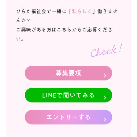
ひらか福祉会で一緒に「
私らしく
」働きませ
んか？
ご興味がある方はこちらからご応募くださ
い。
募集要項
LINEで聞いてみる
エントリーする